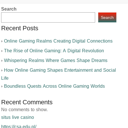
Search
Search
Recent Posts
Online Gaming Realms Creating Digital Connections
The Rise of Online Gaming: A Digital Revolution
Whispering Realms Where Games Shape Dreams
How Online Gaming Shapes Entertainment and Social
Life
Boundless Quests Across Online Gaming Worlds
Recent Comments
No comments to show.
situs live casino
https://csa.edu.pl/