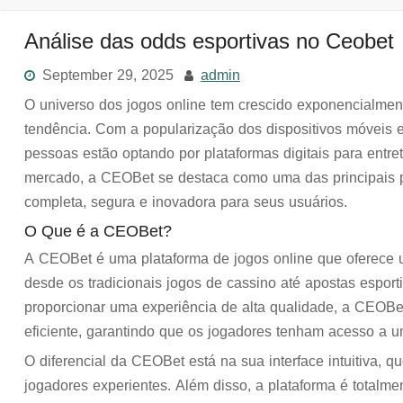
Análise das odds esportivas no Ceobet
September 29, 2025
admin
O universo dos jogos online tem crescido exponencialmen
tendência. Com a popularização dos dispositivos móveis e
pessoas estão optando por plataformas digitais para entre
mercado, a CEOBet se destaca como uma das principais p
completa, segura e inovadora para seus usuários.
O Que é a CEOBet?
A CEOBet é uma plataforma de jogos online que oferece
desde os tradicionais jogos de cassino até apostas esport
proporcionar uma experiência de alta qualidade, a CEOB
eficiente, garantindo que os jogadores tenham acesso a um
O diferencial da CEOBet está na sua interface intuitiva, qu
jogadores experientes. Além disso, a plataforma é totalme