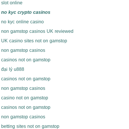
slot online
no kyc crypto casinos
no kyc online casino
non gamstop casinos UK reviewed
UK casino sites not on gamstop
non gamstop casinos
casinos not on gamstop
đại lý u888
casinos not on gamstop
non gamstop casinos
casino not on gamstop
casinos not on gamstop
non gamstop casinos
betting sites not on gamstop