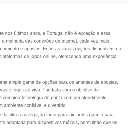
te nos últimos anos, e Portugal não é exceção a essa
 a melhoria das conexões de internet, cada vez mais
tenimento e apostas. Entre as várias opções disponíveis no
lataformas de jogos online, oferecendo uma experiência
 uma ampla gama de opções para os amantes de apostas,
ivas e jogos ao vivo. Fundada com o objetivo de
et combina tecnologia de ponta com um atendimento
 ambiente confiável e divertido.
e facilita a navegação tanto para iniciantes quanto para
nte adaptada para dispositivos móveis, permitindo que os